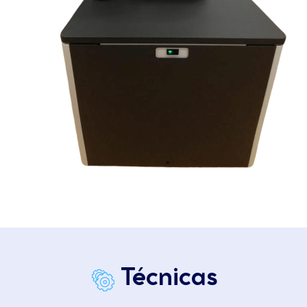
Técnicas