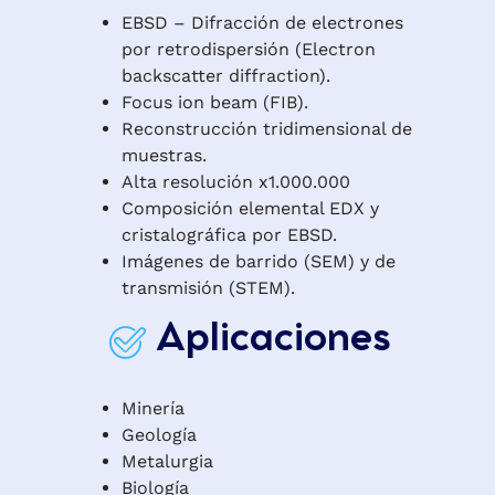
EBSD – Difracción de electrones
por retrodispersión (Electron
backscatter diffraction).
Focus ion beam (FIB).
Reconstrucción tridimensional de
muestras.
Alta resolución x1.000.000
Composición elemental EDX y
cristalográfica por EBSD.
Imágenes de barrido (SEM) y de
transmisión (STEM).
Aplicaciones
Minería
Geología
Metalurgia
Biología