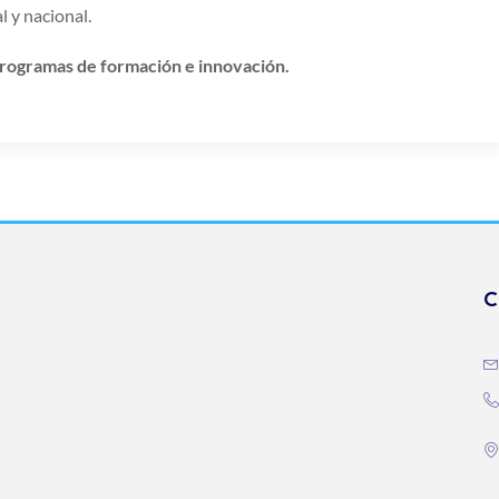
 y nacional.
rogramas de formación e innovación.
C