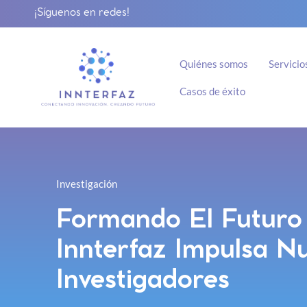
¡Síguenos en redes!
Quiénes somos
Servicio
Casos de éxito
Investigación
Formando El Futuro 
Innterfaz Impulsa N
Investigadores