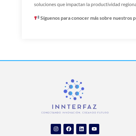
soluciones que impactan la productividad regional
Síguenos para conocer más sobre nuestros p