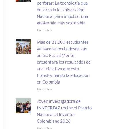
perforar: La tecnología que
desarrolla la Universidad
Nacional para impulsar una
geotermia más sostenible
Leer más »
Más de 21.000 estudiantes
ya hacen ciencia desde sus
aulas: FuturaMente
presentará los resultados de
una iniciativa que está
transformando la educación
en Colombia
Leer más »
Joven investigadora de
INNTERFAZ recibe el Premio
Nacional al Inventor
Colombiano 2026
Leer más »