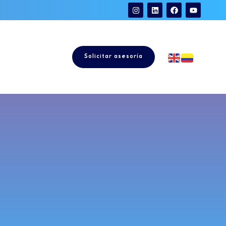
Solicitar asesoría