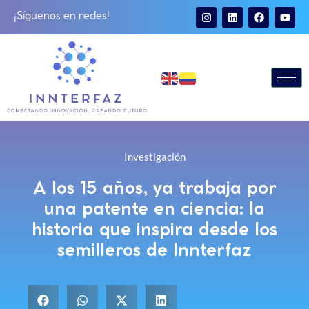
¡Síguenos en redes!
Investigación
A los 15 años, ya trabaja por
una patente en ciencia: la
historia que inspira desde los
semilleros de Innterfaz