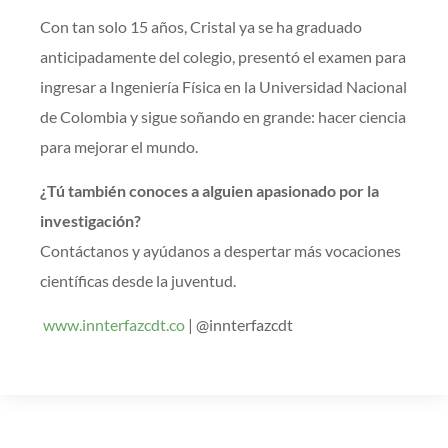
Con tan solo 15 años, Cristal ya se ha graduado
anticipadamente del colegio, presentó el examen para
ingresar a Ingeniería Física en la Universidad Nacional
de Colombia y sigue soñando en grande: hacer ciencia
para mejorar el mundo.
¿Tú también conoces a alguien apasionado por la
investigación?
Contáctanos y ayúdanos a despertar más vocaciones
científicas desde la juventud.
www.innterfazcdt.co
| @innterfazcdt