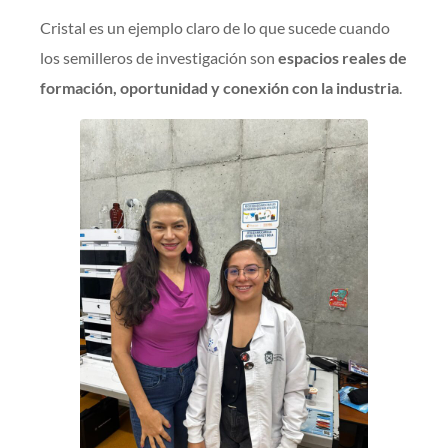
Cristal es un ejemplo claro de lo que sucede cuando
los semilleros de investigación son
espacios reales de
formación, oportunidad y conexión con la industria
.