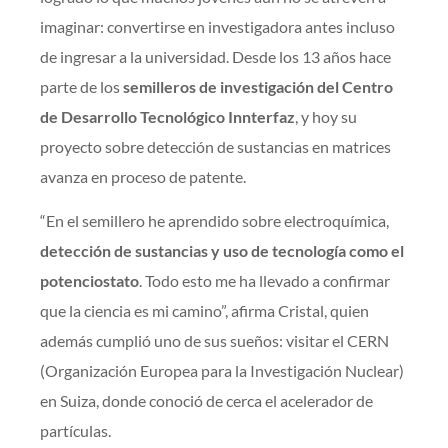
imaginar: convertirse en investigadora antes incluso
de ingresar a la universidad. Desde los 13 años hace
parte de los
semilleros de investigación del Centro
de Desarrollo Tecnológico Innterfaz
, y hoy su
proyecto sobre detección de sustancias en matrices
avanza en proceso de patente.
“En el semillero he aprendido sobre electroquímica,
detección de sustancias y uso de tecnología como el
potenciostato
. Todo esto me ha llevado a confirmar
que la ciencia es mi camino”, afirma Cristal, quien
además cumplió uno de sus sueños: visitar el CERN
(Organización Europea para la Investigación Nuclear)
en Suiza, donde conoció de cerca el acelerador de
partículas.