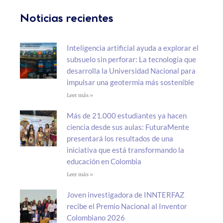
Noticias recientes
Inteligencia artificial ayuda a explorar el
subsuelo sin perforar: La tecnología que
desarrolla la Universidad Nacional para
impulsar una geotermia más sostenible
Leer más »
Más de 21.000 estudiantes ya hacen
ciencia desde sus aulas: FuturaMente
presentará los resultados de una
iniciativa que está transformando la
educación en Colombia
Leer más »
Joven investigadora de INNTERFAZ
recibe el Premio Nacional al Inventor
Colombiano 2026