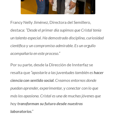
Francy Nelly Jiménez, Directora del Semillero,
destaca:
“Desde el primer día supimos que Cristal tenía
un talento especial. Ha demostrado disciplina, curiosidad
científica y un compromiso admirable. Es un orgullo
acompañarla en este proceso.”
Por su parte, desde la Dirección de Innterfaz se
resalta que
“apostarle a las juventudes también es
hacer
ciencia con sentido social
. Creamos entornos donde
puedan aprender, experimentar, y conectar con lo que
más los apasiona. Cristal es una de muchas jóvenes que
hoy
transforman su futuro desde nuestros
laboratorios
.”