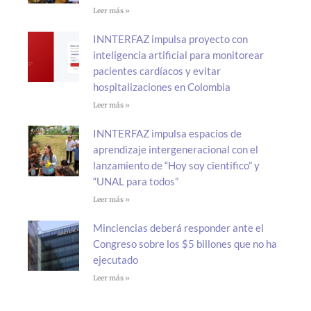
Leer más »
INNTERFAZ impulsa proyecto con
inteligencia artificial para monitorear
pacientes cardíacos y evitar
hospitalizaciones en Colombia
Leer más »
INNTERFAZ impulsa espacios de
aprendizaje intergeneracional con el
lanzamiento de “Hoy soy científico” y
“UNAL para todos”
Leer más »
Minciencias deberá responder ante el
Congreso sobre los $5 billones que no ha
ejecutado
Leer más »