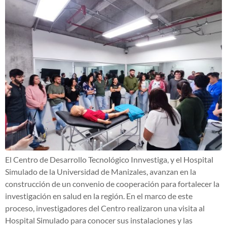
El Centro de Desarrollo Tecnológico Innvestiga, y el Hospital
Simulado de la Universidad de Manizales, avanzan en la
construcción de un convenio de cooperación para fortalecer la
investigación en salud en la región. En el marco de este
proceso, investigadores del Centro realizaron una visita al
Hospital Simulado para conocer sus instalaciones y las