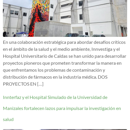
En una colaboración estratégica para abordar desafíos críticos
en el ámbito de la salud y el medio ambiente, Innvestiga y el
Hospital Universitario de Caldas se han unido para desarrollar
proyectos pioneros que prometen transformar la manera en
que enfrentamos los problemas de contaminación y
distribución de fármacos en la industria médica. DOS
PROYECTOS EN […]
Innterfaz y el Hospital Simulado de la Universidad de
Manizales fortalecen lazos para impulsar la investigación en
salud