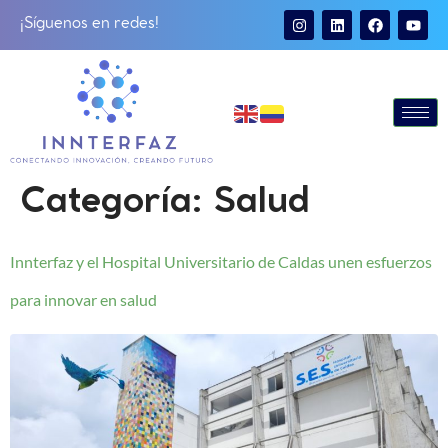
¡Síguenos en redes!
Categoría:
Salud
Innterfaz y el Hospital Universitario de Caldas unen esfuerzos
para innovar en salud