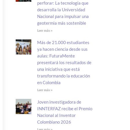
perforar: La tecnología que
desarrolla la Universidad
Nacional para impulsar una
geotermia más sostenible
Leer más »
Más de 21.000 estudiantes
ya hacen ciencia desde sus
aulas: FuturaMente
presentará los resultados de
una iniciativa que está
transformando la educación
en Colombia
Leer más »
Joven investigadora de
INNTERFAZ recibe el Premio
Nacional al Inventor
Colombiano 2026
Leer más »