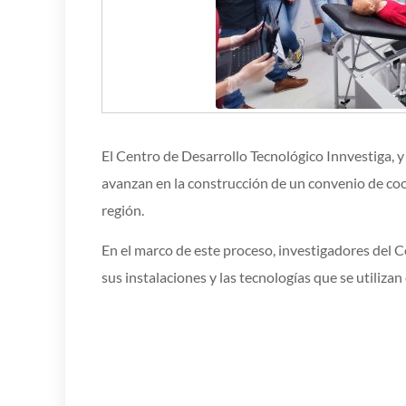
El Centro de Desarrollo Tecnológico Innvestiga, y
avanzan en la construcción de un convenio de coop
región.
En el marco de este proceso, investigadores del C
sus instalaciones y las tecnologías que se utilizan