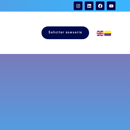
Solicitar asesoría