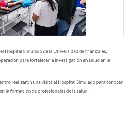
 el Hospital Simulado de la Universidad de Manizales,
eración para fortalecer la investigación en salud en la
entro realizaron una visita al Hospital Simulado para conocer
 en la formación de profesionales de la salud.