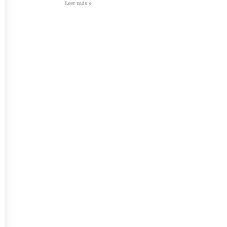
Leer más »