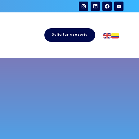
Solicitar asesoría