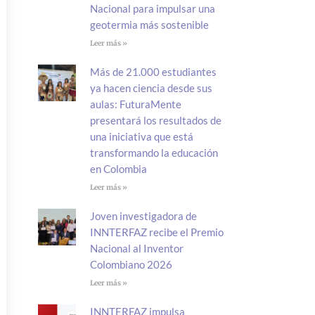
Nacional para impulsar una
geotermia más sostenible
Leer más »
Más de 21.000 estudiantes
ya hacen ciencia desde sus
aulas: FuturaMente
presentará los resultados de
una iniciativa que está
transformando la educación
en Colombia
Leer más »
Joven investigadora de
INNTERFAZ recibe el Premio
Nacional al Inventor
Colombiano 2026
Leer más »
INNTERFAZ impulsa