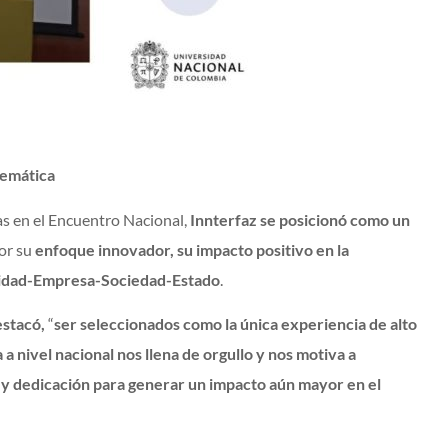
lemática
as en el Encuentro Nacional,
Innterfaz se posicionó como un
por su
enfoque innovador, su impacto positivo en la
sidad-Empresa-Sociedad-Estado
.
estacó,
“
ser seleccionados como la única experiencia de alto
 nivel nacional nos llena de orgullo y nos motiva a
y dedicación para generar un impacto aún mayor en el