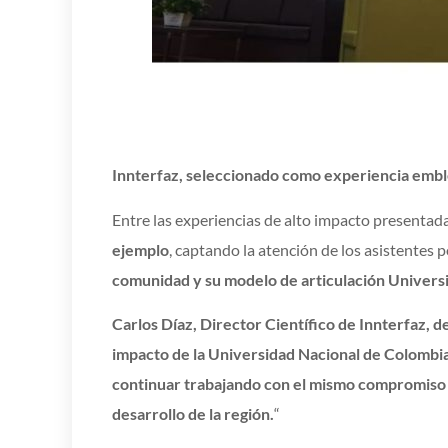
Innterfaz, seleccionado como experiencia emb
Entre las experiencias de alto impacto presentad
ejemplo
, captando la atención de los asistentes 
comunidad y su modelo de articulación Univer
Carlos Díaz, Director Científico de Innterfaz, d
impacto de la Universidad Nacional de Colombia a
continuar trabajando con el mismo compromiso 
desarrollo de la región.
“