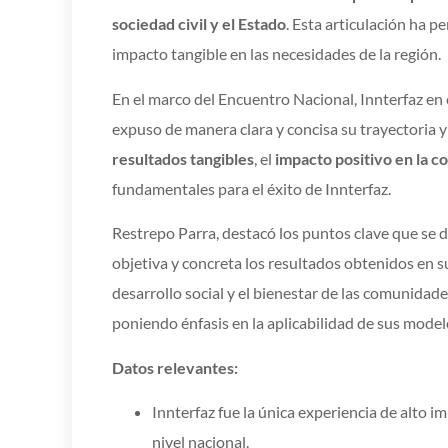
sociedad civil y el Estado
. Esta articulación ha p
impacto tangible en las necesidades de la región.
En el marco del Encuentro Nacional, Innterfaz en
expuso de manera clara y concisa su trayectoria y 
resultados tangibles
, el
impacto positivo en la 
fundamentales para el éxito de Innterfaz.
Restrepo Parra, destacó los puntos clave que se 
objetiva y concreta los resultados obtenidos en s
desarrollo social y el bienestar de las comunidade
poniendo énfasis en la aplicabilidad de sus model
Datos relevantes:
Innterfaz fue la única experiencia de alto 
nivel nacional.