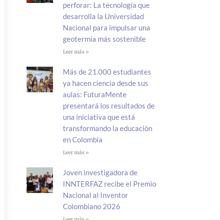
perforar: La tecnología que
desarrolla la Universidad
Nacional para impulsar una
geotermia más sostenible
Leer más »
Más de 21.000 estudiantes
ya hacen ciencia desde sus
aulas: FuturaMente
presentará los resultados de
una iniciativa que está
transformando la educación
en Colombia
Leer más »
Joven investigadora de
INNTERFAZ recibe el Premio
Nacional al Inventor
Colombiano 2026
Leer más »