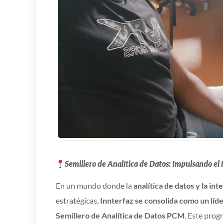
Semillero de Analítica de Datos: Impulsando el F
En un mundo donde la
analítica de datos y la inte
estratégicas,
Innterfaz se consolida como un líd
Semillero de Analítica de Datos PCM
. Este prog