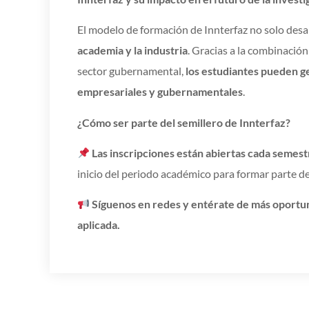
El modelo de formación de Innterfaz no solo desa
academia y la industria
. Gracias a la combinación
sector gubernamental,
los estudiantes pueden ge
empresariales y gubernamentales
.
¿Cómo ser parte del semillero de Innterfaz?
Las inscripciones están abiertas cada semest
inicio del periodo académico para formar parte de
Síguenos en redes y entérate de más oportun
aplicada.