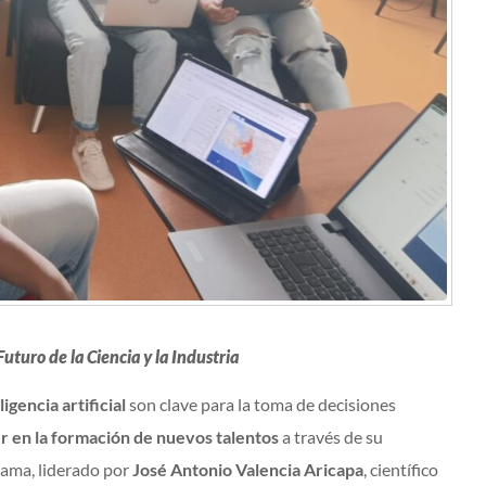
uturo de la Ciencia y la Industria
ligencia artificial
son clave para la toma de decisiones
er en la formación de nuevos talentos
a través de su
rama, liderado por
José Antonio Valencia Aricapa
, científico