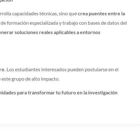
rrolla capacidades técnicas, sino que
crea puentes entre la
 de formación especializada y trabajo con bases de datos del
nerar soluciones reales aplicables a entornos
re.
Los estudiantes interesados pueden postularse en el
 este grupo de alto impacto.
idades para transformar tu futuro en la investigación