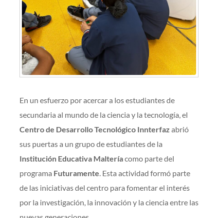
En un esfuerzo por acercar a los estudiantes de
secundaria al mundo de la ciencia y la tecnología, el
Centro de Desarrollo Tecnológico Innterfaz
abrió
sus puertas a un grupo de estudiantes de la
Institución Educativa Maltería
como parte del
programa
Futuramente
. Esta actividad formó parte
de las iniciativas del centro para fomentar el interés
por la investigación, la innovación y la ciencia entre las
nuevas generaciones.