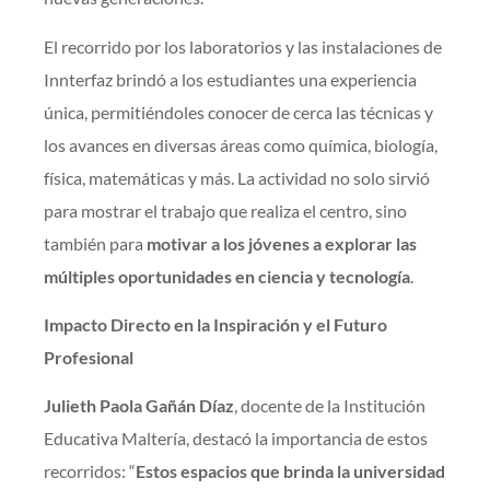
El recorrido por los laboratorios y las instalaciones de
Innterfaz brindó a los estudiantes una experiencia
única, permitiéndoles conocer de cerca las técnicas y
los avances en diversas áreas como química, biología,
física, matemáticas y más. La actividad no solo sirvió
para mostrar el trabajo que realiza el centro, sino
también para
motivar a los jóvenes a explorar las
múltiples oportunidades en ciencia y tecnología
.
Impacto Directo en la Inspiración y el Futuro
Profesional
Julieth Paola Gañán Díaz
, docente de la Institución
Educativa Maltería, destacó la importancia de estos
recorridos: “
Estos espacios que brinda la universidad