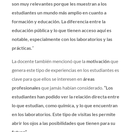
son muy relevantes porque les muestran a los
estudiantes un mundo más amplio en cuanto a
formación y educación. La diferencia entre la
educación pública y lo que tienen acceso aquí es
notable, especialmente con los laboratorios y las
prácticas.
”
La docente también mencionó que la
motivación
que
genera este tipo de experiencias en los estudiantes es
clave para que ellos se interesen en
áreas
profesionales
que jamás habían considerado.
“Los
estudiantes han podido ver la relación directa entre
lo que estudian, como química, y lo que encuentran
en los laboratorios. Este tipo de visitas les permite
abrir los ojos a las posibilidades que tienen para su
futuro”.