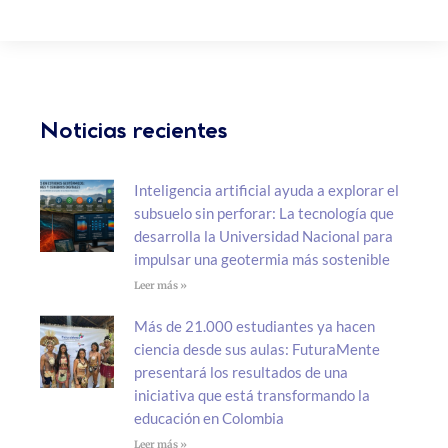
Noticias recientes
Inteligencia artificial ayuda a explorar el
subsuelo sin perforar: La tecnología que
desarrolla la Universidad Nacional para
impulsar una geotermia más sostenible
Leer más »
Más de 21.000 estudiantes ya hacen
ciencia desde sus aulas: FuturaMente
presentará los resultados de una
iniciativa que está transformando la
educación en Colombia
Leer más »