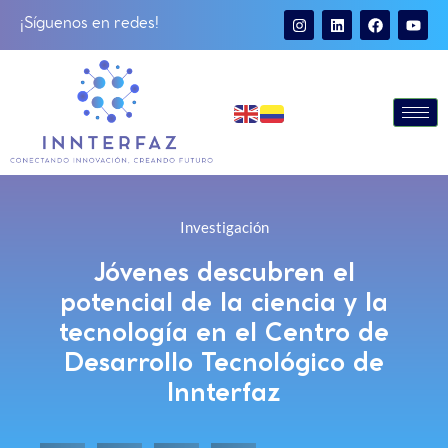
¡Síguenos en redes!
Investigación
Jóvenes descubren el
potencial de la ciencia y la
tecnología en el Centro de
Desarrollo Tecnológico de
Innterfaz