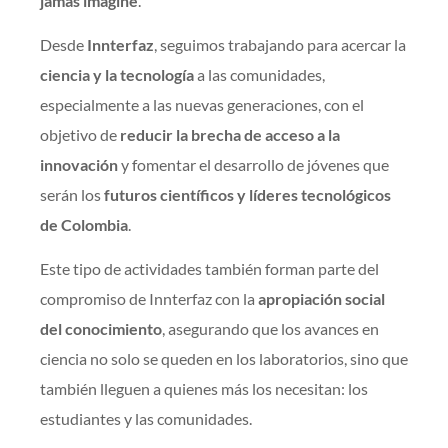
jamás imaginé
.”
Desde
Innterfaz
, seguimos trabajando para acercar la
ciencia y la tecnología
a las comunidades,
especialmente a las nuevas generaciones, con el
objetivo de
reducir la brecha de acceso a la
innovación
y fomentar el desarrollo de jóvenes que
serán los
futuros científicos y líderes tecnológicos
de Colombia
.
Este tipo de actividades también forman parte del
compromiso de Innterfaz con la
apropiación social
del conocimiento
, asegurando que los avances en
ciencia no solo se queden en los laboratorios, sino que
también lleguen a quienes más los necesitan: los
estudiantes y las comunidades.