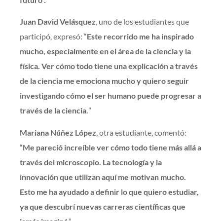
Juan David Velásquez
, uno de los estudiantes que
participó, expresó: “
Este recorrido me ha inspirado
mucho, especialmente en el área de la ciencia y la
física. Ver cómo todo tiene una explicación a través
de la ciencia me emociona mucho y quiero seguir
investigando cómo el ser humano puede progresar a
través de la ciencia.
”
Mariana Núñez López
, otra estudiante, comentó:
“
Me pareció increíble ver cómo todo tiene más allá a
través del microscopio. La tecnología y la
innovación que utilizan aquí me motivan mucho.
Esto me ha ayudado a definir lo que quiero estudiar,
ya que descubrí nuevas carreras científicas que