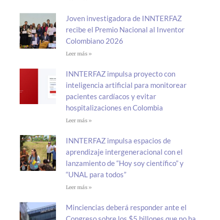
Joven investigadora de INNTERFAZ
recibe el Premio Nacional al Inventor
Colombiano 2026
Leer más »
INNTERFAZ impulsa proyecto con
inteligencia artificial para monitorear
pacientes cardíacos y evitar
hospitalizaciones en Colombia
Leer más »
INNTERFAZ impulsa espacios de
aprendizaje intergeneracional con el
lanzamiento de “Hoy soy científico” y
“UNAL para todos”
Leer más »
Minciencias deberá responder ante el
Congreso sobre los $5 billones que no ha